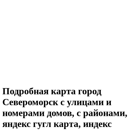
Подробная карта город
Североморск с улицами и
номерами домов, с районами,
яндекс гугл карта, индекс