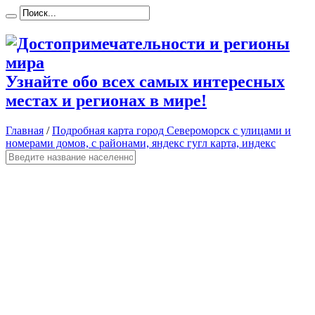
Узнайте обо всех самых интересных
местах и регионах в мире!
Главная
/
Подробная карта город Североморск с улицами и
номерами домов, с районами, яндекс гугл карта, индекс