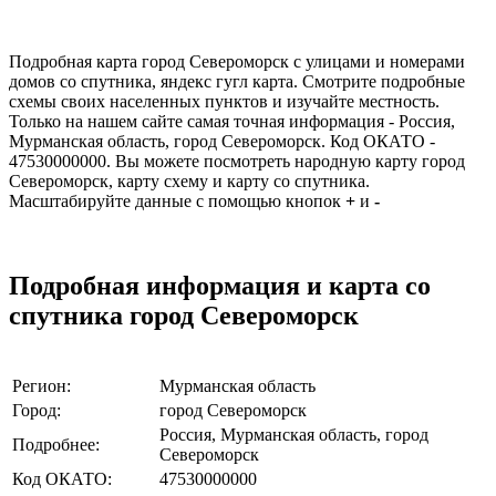
Подробная карта город Североморск c улицами и номерами
домов со спутника, яндекс гугл карта. Смотрите подробные
схемы своих населенных пунктов и изучайте местность.
Только на нашем сайте самая точная информация - Россия,
Мурманская область, город Североморск. Код ОКАТО -
47530000000. Вы можете посмотреть народную карту город
Североморск, карту схему и карту со спутника.
Масштабируйте данные с помощью кнопок
+
и
-
Подробная информация и карта со
спутника город Североморск
Регион:
Мурманская область
Город:
город Североморск
Россия, Мурманская область, город
Подробнее:
Североморск
Код ОКАТО:
47530000000