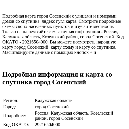
Подробная карта город Сосенский c улицами и номерами
домов со спутника, яндекс гугл карта. Смотрите подробные
схемы своих населенных пунктов и изучайте местность.
Только на нашем сайте самая точная информация - Россия,
Калужская область, Козельский район, город Сосенский. Код
ОКАТО - 29216504000. Вы можете посмотреть народную
карту город Сосенский, карту схему и карту со спутника.
Масштабируйте данные с помощью кнопок
+
и
-
Подробная информация и карта со
спутника город Сосенский
Регион:
Калужская область
Город:
город Сосенский
Россия, Калужская область, Козельский
Подробнее:
район, город Сосенский
Код ОКАТО:
29216504000