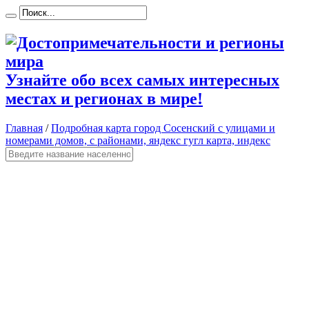
Узнайте обо всех самых интересных
местах и регионах в мире!
Главная
/
Подробная карта город Сосенский с улицами и
номерами домов, с районами, яндекс гугл карта, индекс