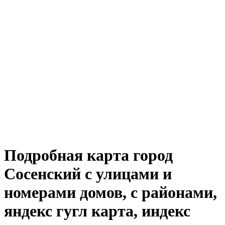
Подробная карта город
Сосенский с улицами и
номерами домов, с районами,
яндекс гугл карта, индекс